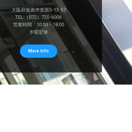
大阪府箕面市箕面5-13-57
TEL:（072）720-6006
営業時間 10:00－18:00
水曜定休
More Info