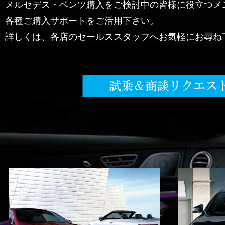
メルセデス・ベンツ購入をご検討中の皆様に役立つメ
各種ご購入サポートをご活用下さい。
詳しくは、各店のセールススタッフへお気軽にお尋ね