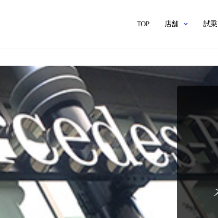
TOP
店舗
試乗