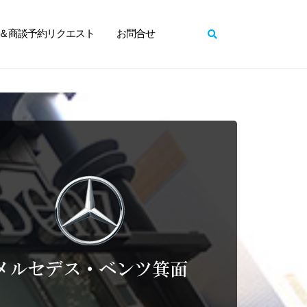
＆商談予約リクエスト
お問合せ