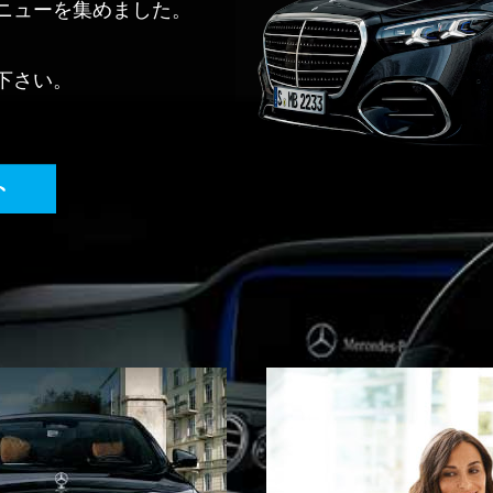
ニューを集めました。
下さい。